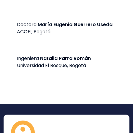
Doctora
María Eugenia Guerrero Useda
ACOFI, Bogotá
Ingeniera
Natalia Parra Román
Universidad El Bosque, Bogotá