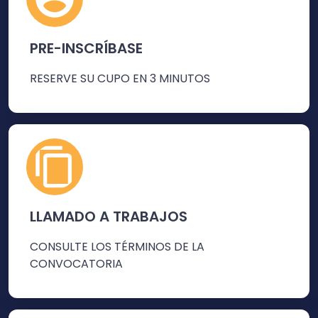
PRE-INSCRÍBASE
RESERVE SU CUPO EN 3 MINUTOS
LLAMADO A TRABAJOS
CONSULTE LOS TÉRMINOS DE LA
CONVOCATORIA