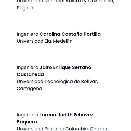
Universidad Nacional Abierta y a Distancia,
Bogotá
Ingeniera
Carolina Castaño Portilla
Universidad Eia, Medellín
Ingeniero
Jairo Enrique Serrano
Castañeda
Universidad Tecnológica de Bolívar,
Cartagena
Ingeniera
Lorena Judith Echavez
Baquero
Universidad Piloto de Colombia, Girardot