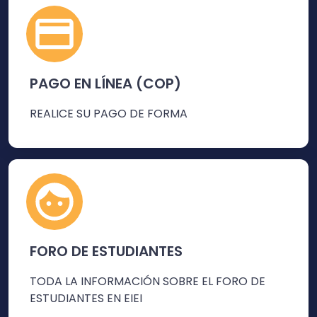
PAGO EN LÍNEA (COP)
REALICE SU PAGO DE FORMA
FORO DE ESTUDIANTES
TODA LA INFORMACIÓN SOBRE EL FORO DE
ESTUDIANTES EN EIEI