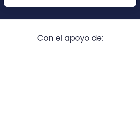
Con el apoyo de: