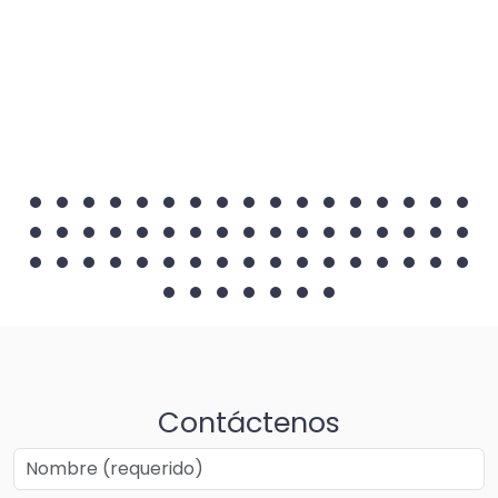
Contáctenos