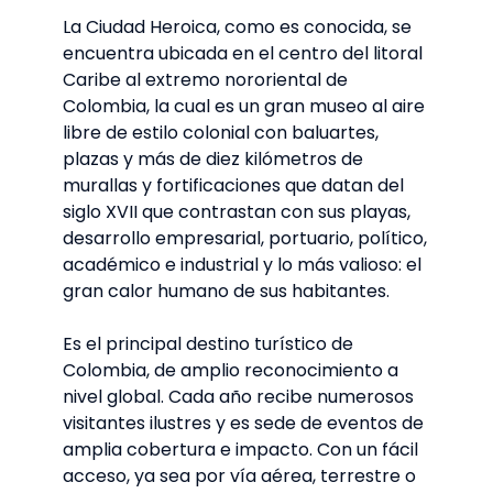
La Ciudad Heroica, como es conocida, se
encuentra ubicada en el centro del litoral
Caribe al extremo nororiental de
Colombia, la cual es un gran museo al aire
libre de estilo colonial con baluartes,
plazas y más de diez kilómetros de
murallas y fortificaciones que datan del
siglo XVII que contrastan con sus playas,
desarrollo empresarial, portuario, político,
académico e industrial y lo más valioso: el
gran calor humano de sus habitantes.
Es el principal destino turístico de
Colombia, de amplio reconocimiento a
nivel global. Cada año recibe numerosos
visitantes ilustres y es sede de eventos de
amplia cobertura e impacto. Con un fácil
acceso, ya sea por vía aérea, terrestre o