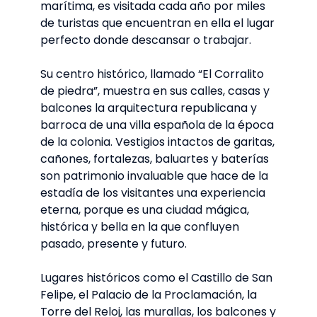
marítima, es visitada cada año por miles
de turistas que encuentran en ella el lugar
perfecto donde descansar o trabajar.
Su centro histórico, llamado “El Corralito
de piedra”, muestra en sus calles, casas y
balcones la arquitectura republicana y
barroca de una villa española de la época
de la colonia. Vestigios intactos de garitas,
cañones, fortalezas, baluartes y baterías
son patrimonio invaluable que hace de la
estadía de los visitantes una experiencia
eterna, porque es una ciudad mágica,
histórica y bella en la que confluyen
pasado, presente y futuro.
Lugares históricos como el Castillo de San
Felipe, el Palacio de la Proclamación, la
Torre del Reloj, las murallas, los balcones y