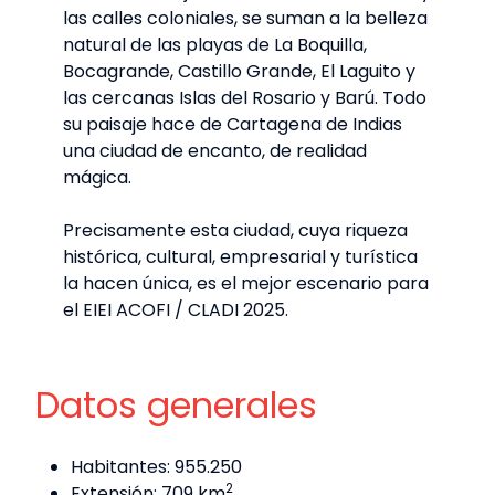
las calles coloniales, se suman a la belleza
natural de las playas de La Boquilla,
Bocagrande, Castillo Grande, El Laguito y
las cercanas Islas del Rosario y Barú. Todo
su paisaje hace de Cartagena de Indias
una ciudad de encanto, de realidad
mágica.
Precisamente esta ciudad, cuya riqueza
histórica, cultural, empresarial y turística
la hacen única, es el mejor escenario para
el EIEI ACOFI / CLADI 2025.
Datos generales
Habitantes: 955.250
2
Extensión: 709 km