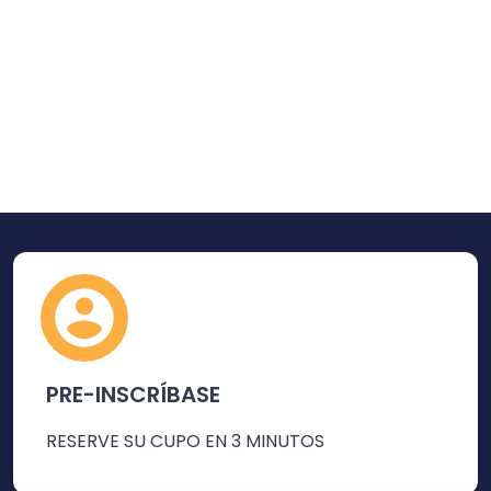
PRE-INSCRÍBASE
RESERVE SU CUPO EN 3 MINUTOS