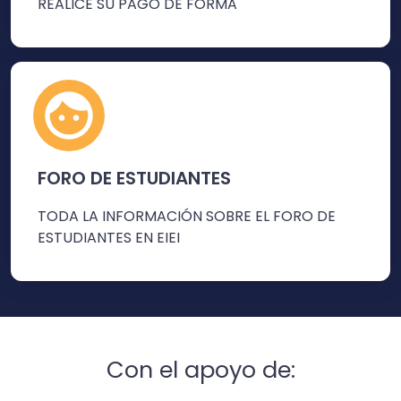
REALICE SU PAGO DE FORMA
FORO DE ESTUDIANTES
TODA LA INFORMACIÓN SOBRE EL FORO DE
ESTUDIANTES EN EIEI
Con el apoyo de: