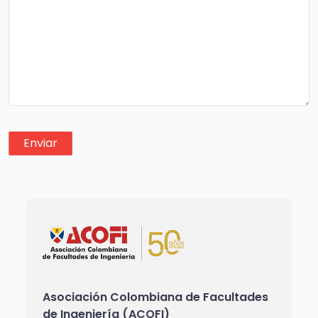
Asociación Colombiana de Facultades
de Ingeniería (ACOFI)