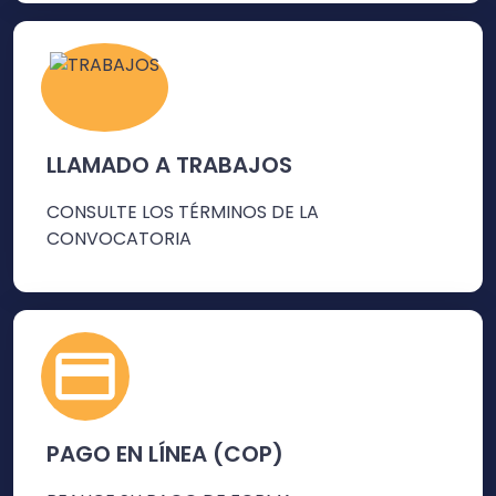
LLAMADO A TRABAJOS
CONSULTE LOS TÉRMINOS DE LA
CONVOCATORIA
PAGO EN LÍNEA (COP)