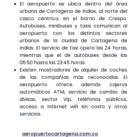
El aeropuerto se ubica dentro del área
urbana de Cartagena de Indias, al norte del
casco céntrico, en el barrio de Crespo.
Autobuses, minibuses y taxis comunican al
aeropuerto con los distintos sectores
urbanos de la ciudad de Cartagena de
Indias. El servicio de taxi opera las 24 horas,
mientras que el de autobuses desde las
06:50 hasta las 23:45 horas.
Existen mostradores de alquiler de coches
de las compañías más reconocidas. El
aeropuerto ofrece además cajeros
automáticos ATM, servicio de cambio de
divisas, sector Vip, teléfonos públicos,
acceso a Internet wifi sin costo y otros
servicios.
aeropuertocartagena.com.co