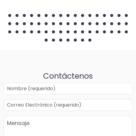
Contáctenos