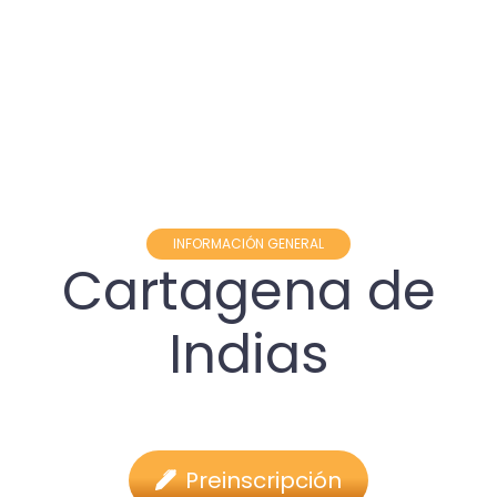
INFORMACIÓN GENERAL
Cartagena de
Indias
Preinscripción