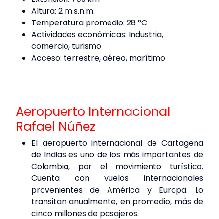
Altura: 2 m.s.n.m.
Temperatura promedio: 28 °C
Actividades económicas: Industria,
comercio, turismo
Acceso: terrestre, aéreo, marítimo
Aeropuerto Internacional
Rafael Núñez
El aeropuerto internacional de Cartagena
de Indias es uno de los más importantes de
Colombia, por el movimiento turístico.
Cuenta con vuelos internacionales
provenientes de América y Europa. Lo
transitan anualmente, en promedio, más de
cinco millones de pasajeros.