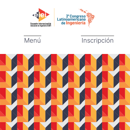
Menú
Inscripción