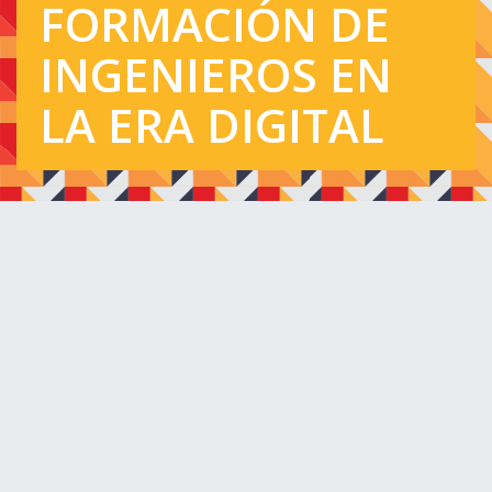
FORMACIÓN DE
INGENIEROS EN
LA ERA DIGITAL