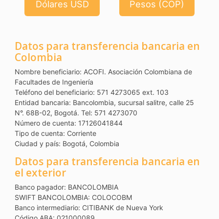
Dólares USD
Pesos (COP)
Datos para transferencia bancaria en
Colombia
Nombre beneficiario: ACOFI. Asociación Colombiana de
Facultades de Ingeniería
Teléfono del beneficiario: 571 4273065 ext. 103
Entidad bancaria: Bancolombia, sucursal salitre, calle 25
N°. 68B-02, Bogotá. Tel: 571 4273070
Número de cuenta: 17126041844
Tipo de cuenta: Corriente
Ciudad y país: Bogotá, Colombia
Datos para transferencia bancaria en
el exterior
Banco pagador: BANCOLOMBIA
SWIFT BANCOLOMBIA: COLOCOBM
Banco intermediario: CITIBANK de Nueva York
Código ABA: 021000089