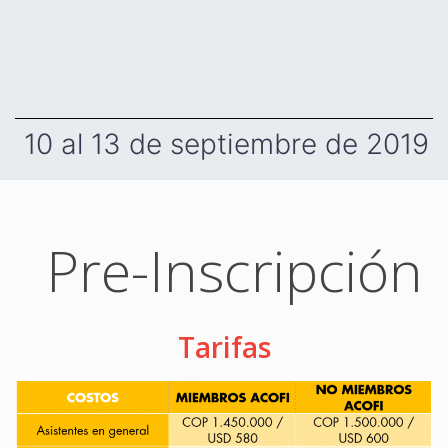
10 al 13 de septiembre de 2019
Pre-Inscripción
Tarifas