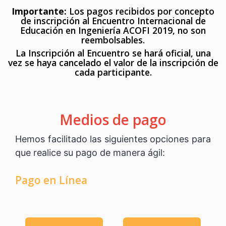
Importante:
Los pagos recibidos por concepto
de inscripción al Encuentro Internacional de
Educación en Ingeniería ACOFI 2019, no son
reembolsables.
La Inscripción al Encuentro se hará oficial, una
vez se haya cancelado el valor de la inscripción de
cada participante.
.
Medios de pago
Hemos facilitado las siguientes opciones para
que realice su pago de manera ágil:
Pago en Línea