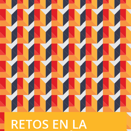
RETOS EN LA