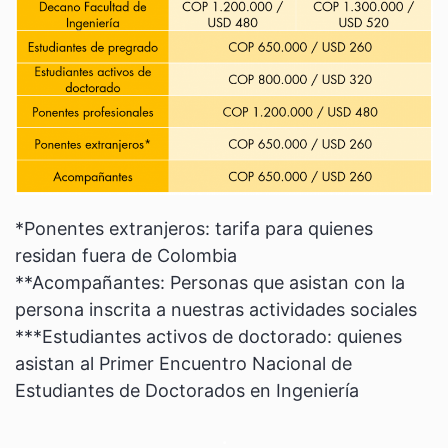
*Ponentes extranjeros: tarifa para quienes
residan fuera de Colombia
**Acompañantes: Personas que asistan con la
persona inscrita a nuestras actividades sociales
***Estudiantes activos de doctorado: quienes
asistan al Primer Encuentro Nacional de
Estudiantes de Doctorados en Ingeniería
.